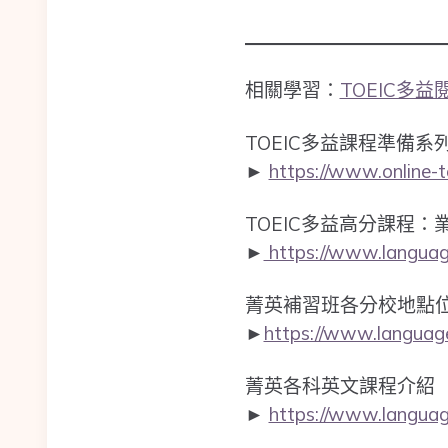
相關學習：
TOEIC多
TOEIC多益課程準備
►
https://www.online-t
TOEIC多益高分課程：
►
https://www.language
菁英補習班各分校地點
►
https://www.language
菁英各科英文課程介紹
►
https://www.language