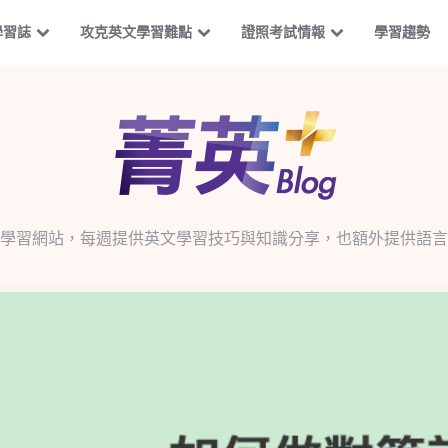
學習誌
攻克英文學習難點
證照考試情報
學習趨勢
學習網站，每週提供英文學習技巧與知識分享，也額外提供語言