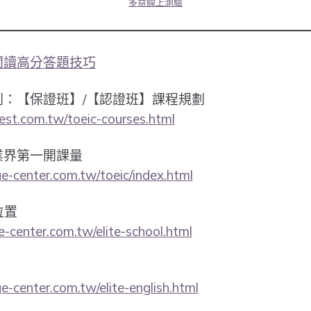
多益線上測驗
益閱讀高分答題技巧
系列：【保證班】/【認證班】課程規劃
est.com.tw/toeic-courses.html
業界第一開課量
-center.com.tw/toeic/index.html
位置
-center.com.tw/elite-school.html
-center.com.tw/elite-english.html