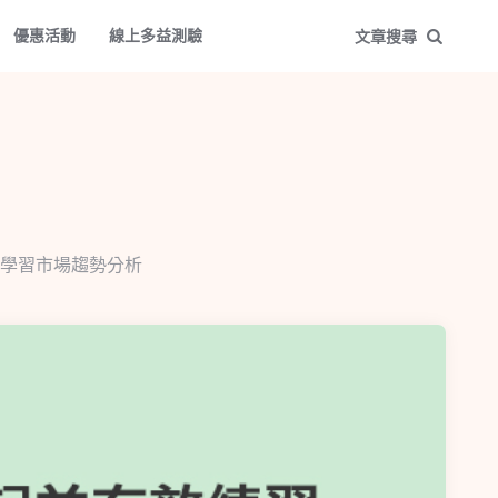
優惠活動
線上多益測驗
文章搜尋
學習市場趨勢分析