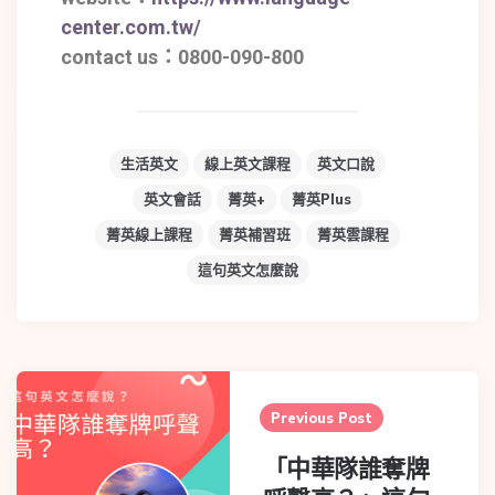
center.com.tw/
contact us：0800-090-800
生活英文
線上英文課程
英文口說
英文會話
菁英+
菁英Plus
菁英線上課程
菁英補習班
菁英雲課程
這句英文怎麼說
Previous Post
「中華隊誰奪牌