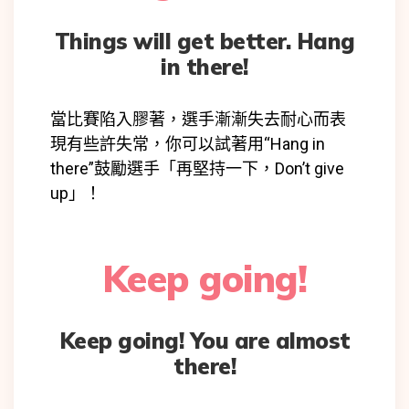
Things will get better. Hang
in there!
當比賽陷入膠著，選手漸漸失去耐心而表
現有些許失常，你可以試著用“Hang in
there”鼓勵選手「再堅持一下，Don’t give
up」！
Keep going!
Keep going! You are almost
there!