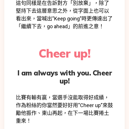
這句同樣是在告訴對方「別放棄」，除了
堅持下去這層意思之外，從字面上也可以
看出來，當喊出“Keep going”時更傳達出了
「繼續下去，go ahead」的前進之意！
Cheer up!
I am always with you. Cheer
up!
比賽有輸有贏，當選手沒能取得好成績，
作為粉絲的你當然要好好用“Cheer up”來鼓
勵他振作、東山再起，在下一場比賽捲土
重來！