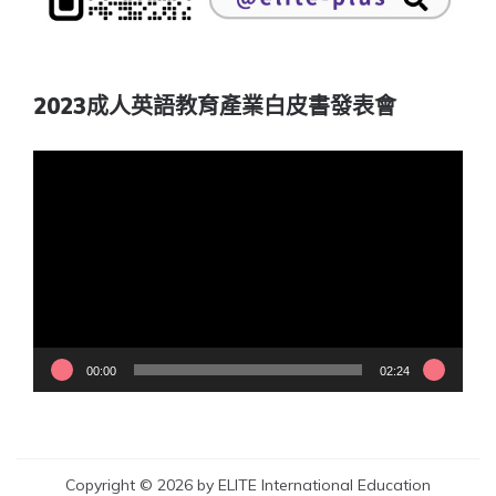
2023成人英語教育產業白皮書發表會
視
訊
播
放
器
00:00
02:24
Copyright © 2026 by ELITE International Education