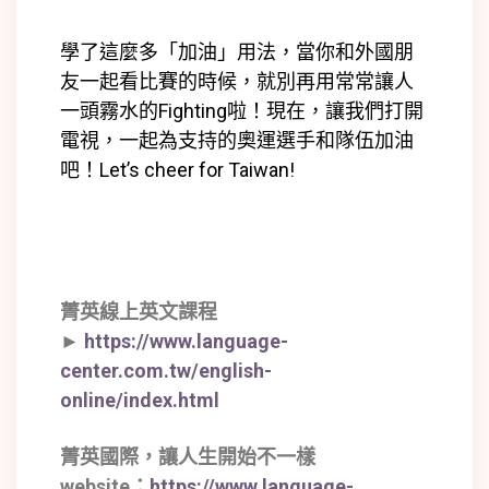
學了這麼多「加油」用法，當你和外國朋
友一起看比賽的時候，
就別再用常常讓人
一頭霧水的Fighting啦！
現在，讓我們打開
電視，一起為支持的奧運選手和隊伍加油
吧！Let’s cheer for Taiwan!
菁英線上英文課程
►
https://www.language-
center.com.tw/english-
online/index.html
菁英國際，讓人生開始不一樣
website：
https://www.language-