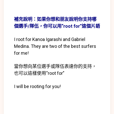
補充說明：如果你想和朋友說明你支持哪
個選手/隊伍，你可以用“root for”這個片語
I root for Kanoa Igarashi and Gabriel
Medina. They are two of the best surfers
for me!
當你想向某位選手或隊伍表達你的支持，
也可以這樣使用“root for”
I will be rooting for you!